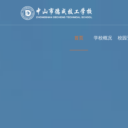
首页
学校概况
校园