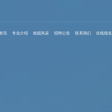
资讯
专业介绍
校园风采
招聘公告
联系我们
在线报名