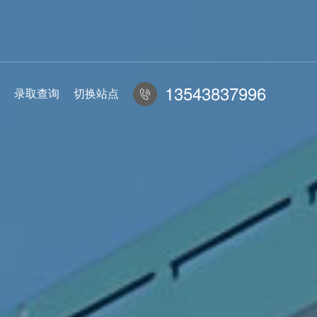
13543837996
录取查询
切换站点
