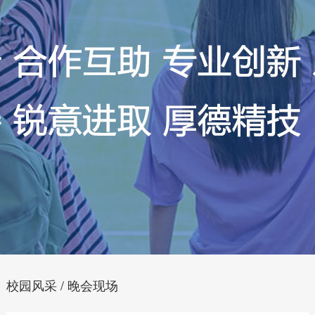
校园风采 / 晚会现场